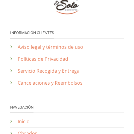
INFORMACIÓN CLIENTES
Aviso legal y términos de uso
Políticas de Privacidad
Servicio Recogida y Entrega
Cancelaciones y Reembolsos
NAVEGACIÓN
Inicio
Obrador