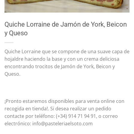
Quiche Lorraine de Jamón de York, Beicon
y Queso
Quiche Lorraine que se compone de una suave capa de
hojaldre haciendo la base y con un crema deliciosa
encontrando trocitos de Jamón de York, Beicon y
Queso.
¡Pronto estaremos disponibles para venta online con
recogida en tienda!. Si desea realizar un pedido
contacte por teléfono: (+34) 914 71 94 91, o correo
electrónico: info@pasteleriaelsoto.com