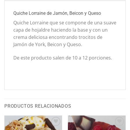
Quiche Lorraine de Jamón, Beicon y Queso
Quiche Lorraine que se compone de una suave
capa de hojaldre haciendo la base y con un
crema deliciosa encontrando trocitos de
Jamón de York, Beicon y Queso.
De este producto salen de 10 a 12 porciones.
PRODUCTOS RELACIONADOS