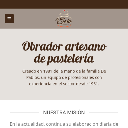
Saltar
al
contenido
Obrador artesano
de pastelería
Creado en 1981 de la mano de la familia De
Pablos, un equipo de profesionales con
experiencia en el sector desde 1961.
NUESTRA MISIÓN
En la actualidad, continua su elaboración diaria de