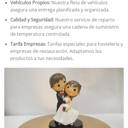
Vehículos Propios:
Nuestra flota de vehículos
asegura una entrega planificada y organizada.
Calidad y Seguridad:
Nuestro servicio de reparto
para empresas asegura una cadena de suministro
de temperatura controlada.
Tarifa Empresas
: Tarifas especiales para hostelería y
empresas de restauración. Adaptamos los
productos a tus necesidades.