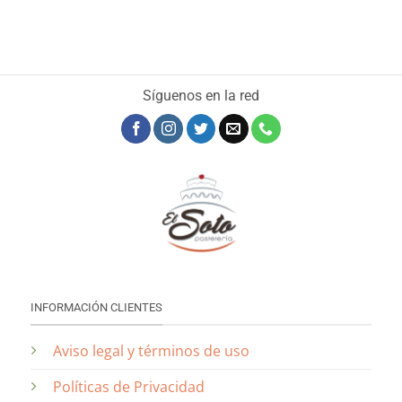
Síguenos en la red
INFORMACIÓN CLIENTES
Aviso legal y términos de uso
Políticas de Privacidad