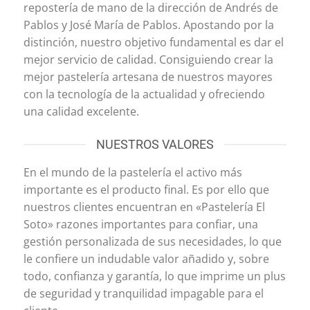
repostería de mano de la dirección de Andrés de
Pablos y José María de Pablos. Apostando por la
distinción, nuestro objetivo fundamental es dar el
mejor servicio de calidad. Consiguiendo crear la
mejor pastelería artesana de nuestros mayores
con la tecnología de la actualidad y ofreciendo
una calidad excelente.
NUESTROS VALORES
En el mundo de la pastelería el activo más
importante es el producto final. Es por ello que
nuestros clientes encuentran en «Pastelería El
Soto» razones importantes para confiar, una
gestión personalizada de sus necesidades, lo que
le confiere un indudable valor añadido y, sobre
todo, confianza y garantía, lo que imprime un plus
de seguridad y tranquilidad impagable para el