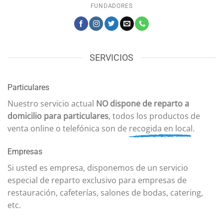
FUNDADORES
SERVICIOS
Particulares
Nuestro servicio actual
NO dispone de reparto a
domicilio para particulares
, todos los productos de
venta online o telefónica son de
recogida en local
.
Empresas
Si usted es empresa, disponemos de un servicio
especial de reparto exclusivo para empresas de
restauración, cafeterías, salones de bodas, catering,
etc.