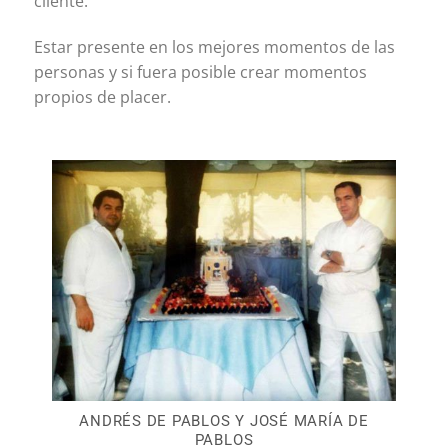
cliente.
Estar presente en los mejores momentos de las
personas y si fuera posible crear momentos
propios de placer.
ANDRÉS DE PABLOS Y JOSÉ MARÍA DE
PABLOS